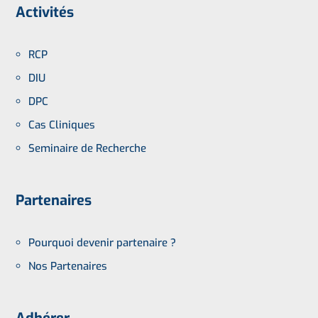
Activités
RCP
DIU
DPC
Cas Cliniques
Seminaire de Recherche
Partenaires
Pourquoi devenir partenaire ?
Nos Partenaires