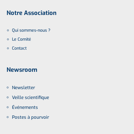
Notre Association
Qui sommes-nous ?
Le Comité
Contact
Newsroom
Newsletter
Veille scientifique
Événements
Postes à pourvoir