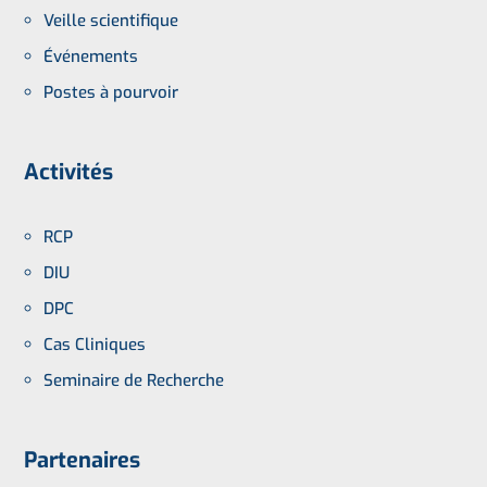
Veille scientifique
Événements
Postes à pourvoir
Activités
RCP
DIU
DPC
Cas Cliniques
Seminaire de Recherche
Partenaires