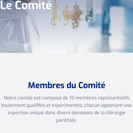
Le Comité
Membres du Comité
Notre comité est composé de 15 membres représentatifs
hautement qualifiés et expérimentés, chacun apportant une
expertise unique dans divers domaines de la chirurgie
pariétale.