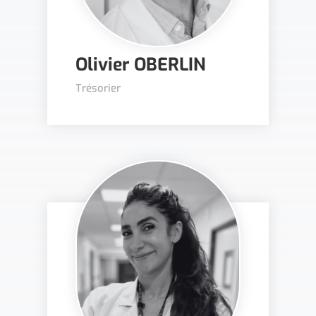
Olivier OBERLIN
Trésorier