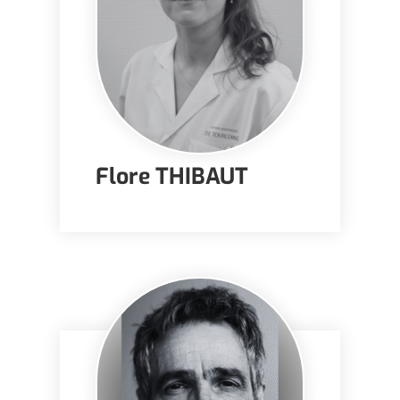
Flore THIBAUT