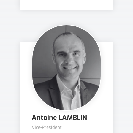
Antoine LAMBLIN
Vice-Président