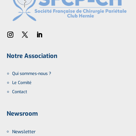
Notre Association
Qui sommes-nous ?
Le Comité
Contact
Newsroom
Newsletter