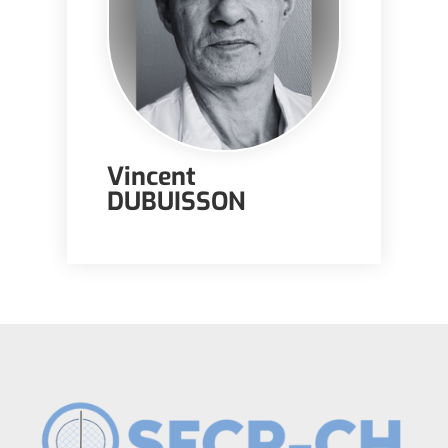
Vincent
DUBUISSON