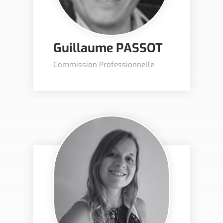
Guillaume PASSOT
Commission Professionnelle