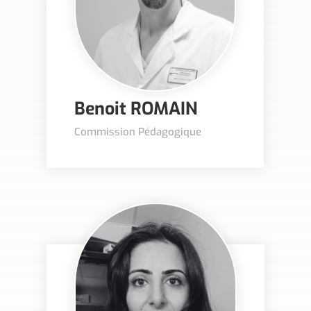
Benoit ROMAIN
Commission Pédagogique