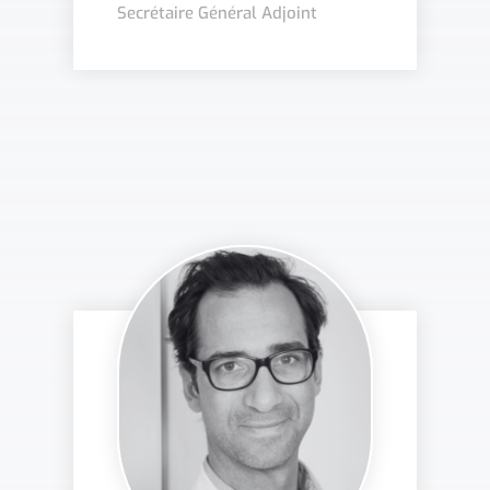
Secrétaire Général Adjoint