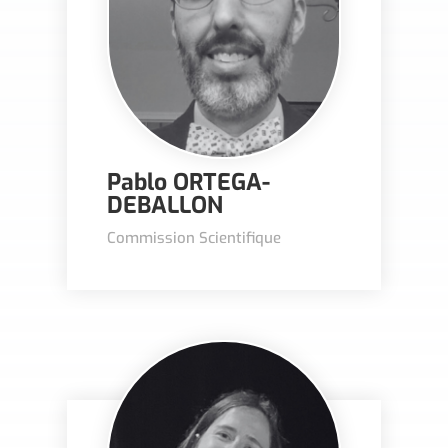
Pablo ORTEGA-
DEBALLON
Commission Scientifique