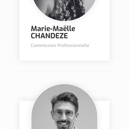
Marie-Maëlle
CHANDEZE
Commission Professionnelle