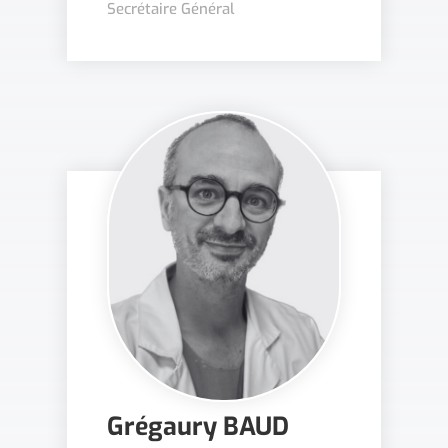
Secrétaire Général
Grégaury BAUD