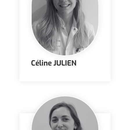
Céline JULIEN