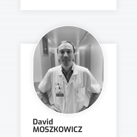
David
MOSZKOWICZ