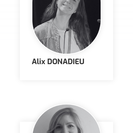
Alix DONADIEU