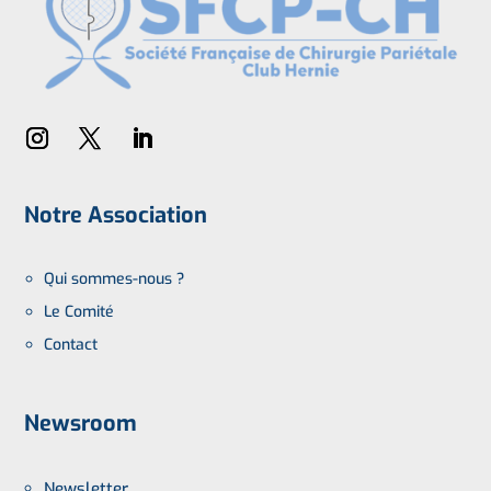
Notre Association
Qui sommes-nous ?
Le Comité
Contact
Newsroom
Newsletter