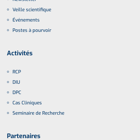
Veille scientifique
Événements
Postes à pourvoir
Activités
RCP
DIU
DPC
Cas Cliniques
Seminaire de Recherche
Partenaires