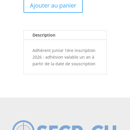
Ajouter au panier
junior
1ère
inscription
2026
Description
Adhérent junior 1ère inscription
2026 : adhésion valable un an à
partir de la date de souscription