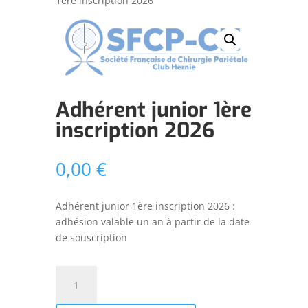
1ère inscription 2026
Adhérent junior 1ère
inscription 2026
0,00
€
Adhérent junior 1ère inscription 2026 :
adhésion valable un an à partir de la date
de souscription
quantité
de
Adhérent